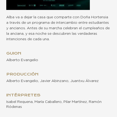
Alba va a dejar la casa que comparte con Doña Hortensia
a través de un programa de intercambio entre estudiantes
y ancianos. Antes de su marcha celebran el cumpleaños de
la anciana, y esa noche se descubren las verdaderas
intenciones de cada una.
GUION
Alberto Evangelio
PRODUCCIÓN
Alberto Evangelio, Javier Abinzano, Juantxu Álvarez
INTÉRPRETES
Isabel Requena, María Caballero, Pilar Martínez, Ramón
Ródenas