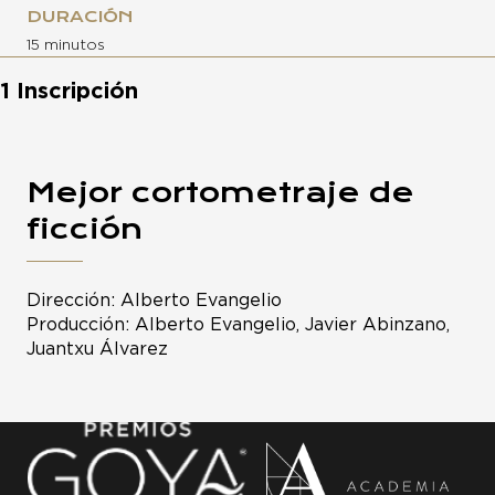
DURACIÓN
15 minutos
1 Inscripción
Mejor cortometraje de
ficción
Dirección: Alberto Evangelio
Producción: Alberto Evangelio, Javier Abinzano,
Juantxu Álvarez