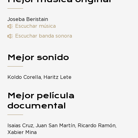
Joseba Beristain
Escuchar música
Escuchar banda sonora
Mejor sonido
Koldo Corella, Haritz Lete
Mejor película
documental
Isaias Cruz, Juan San Martín, Ricardo Ramón,
Xabier Mina