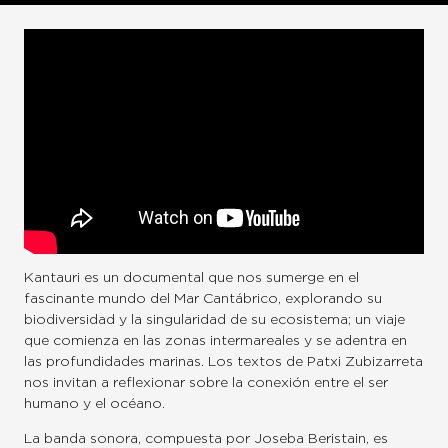
Kantauri es un documental que nos sumerge en el
fascinante mundo del Mar Cantábrico, explorando su
biodiversidad y la singularidad de su ecosistema; un viaje
que comienza en las zonas intermareales y se adentra en
las profundidades marinas. Los textos de Patxi Zubizarreta
nos invitan a reflexionar sobre la conexión entre el ser
humano y el océano.
La banda sonora, compuesta por Joseba Beristain, es