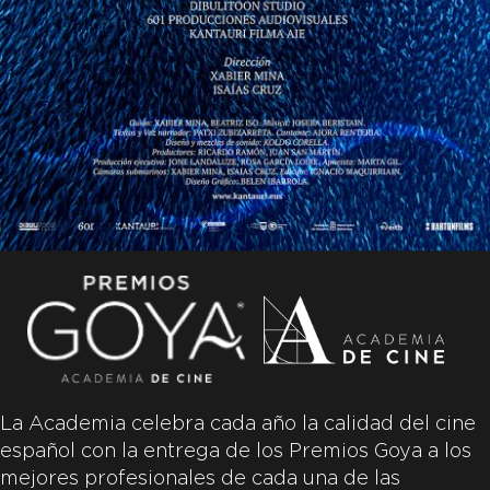
La Academia celebra cada año la calidad del cine
español con la entrega de los Premios Goya a los
mejores profesionales de cada una de las