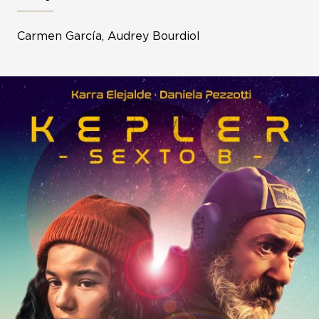
Carmen García, Audrey Bourdiol