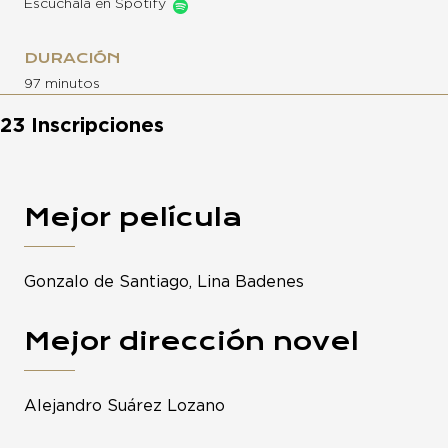
Escúchala en Spotify
DURACIÓN
97 minutos
23 Inscripciones
Mejor película
Gonzalo de Santiago, Lina Badenes
Mejor dirección novel
Alejandro Suárez Lozano