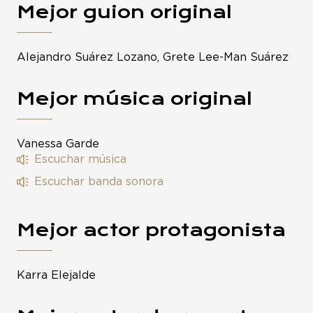
Mejor guion original
Alejandro Suárez Lozano, Grete Lee-Man Suárez
Mejor música original
Vanessa Garde
Escuchar música
Escuchar banda sonora
Mejor actor protagonista
Karra Elejalde