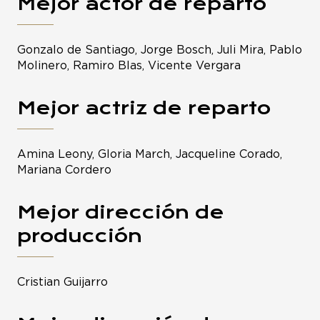
Mejor actor de reparto
Gonzalo de Santiago, Jorge Bosch, Juli Mira, Pablo
Molinero, Ramiro Blas, Vicente Vergara
Mejor actriz de reparto
Amina Leony, Gloria March, Jacqueline Corado,
Mariana Cordero
Mejor dirección de
producción
Cristian Guijarro