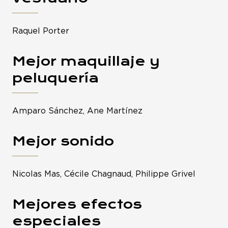
Raquel Porter
Mejor maquillaje y
peluquería
Amparo Sánchez, Ane Martínez
Mejor sonido
Nicolas Mas, Cécile Chagnaud, Philippe Grivel
Mejores efectos
especiales