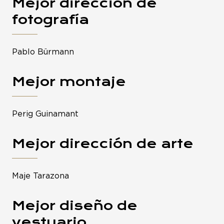
Mejor dirección de
fotografía
Pablo Bürmann
Mejor montaje
Perig Guinamant
Mejor dirección de arte
Maje Tarazona
Mejor diseño de
vestuario