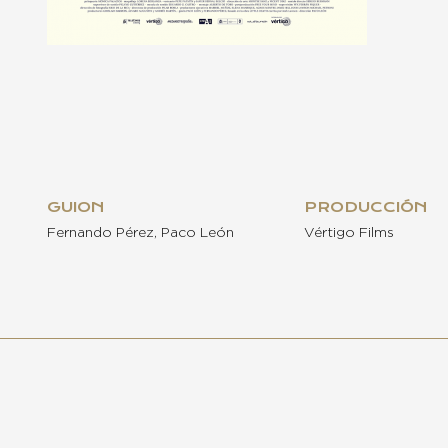
GUION
PRODUCCIÓN
Fernando Pérez, Paco León
Vértigo Films