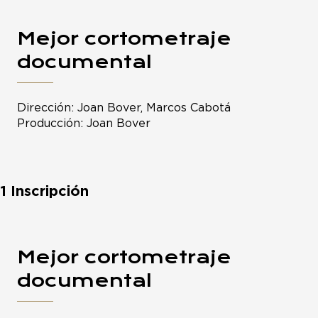
Mejor cortometraje
documental
Dirección: Joan Bover, Marcos Cabotá
Producción: Joan Bover
1 Inscripción
Mejor cortometraje
documental