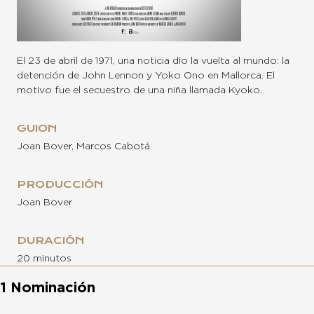
El 23 de abril de 1971, una noticia dio la vuelta al mundo: la
detención de John Lennon y Yoko Ono en Mallorca. El
motivo fue el secuestro de una niña llamada Kyoko.
GUION
Joan Bover, Marcos Cabotá
PRODUCCIÓN
Joan Bover
DURACIÓN
20 minutos
1 Nominación