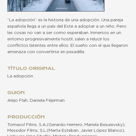
“La adopción” es la historia de una adopción. Una pareja
española llega a un país del Este a adoptar a un niño. Pero
las cosas no van a ser como esperaban. Inmersos en un
entorno progresivamente hostil, salen a relucir los
conflictos latentes entre ellos. El sueño con el que llegaron
amenaza con convertirse en pesadilla.
TÍTULO ORIGINAL
La adopción
GUION
Alejo Flah, Daniela Féjerman
PRODUCCIÓN
Tornasol Films, S.A.(Gerardo Herrero, Mariela Besuievsky),
Messidor Films, S.L.(Marta Esteban, Javier López Blanco),