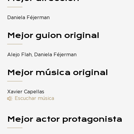
Daniela Féjerman
Mejor guion original
Alejo Flah, Daniela Féjerman
Mejor música original
Xavier Capellas
Escuchar música
Mejor actor protagonista