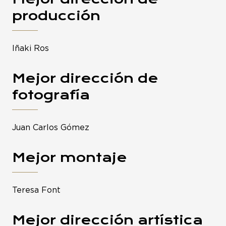
producción
Iñaki Ros
Mejor dirección de
fotografía
Juan Carlos Gómez
Mejor montaje
Teresa Font
Mejor dirección artística