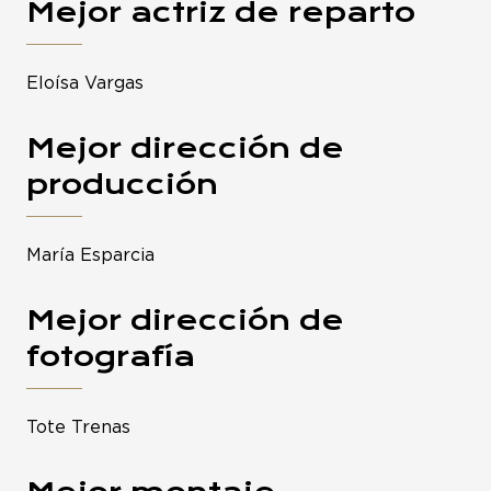
Mejor actriz de reparto
Eloísa Vargas
Mejor dirección de
producción
María Esparcia
Mejor dirección de
fotografía
Tote Trenas