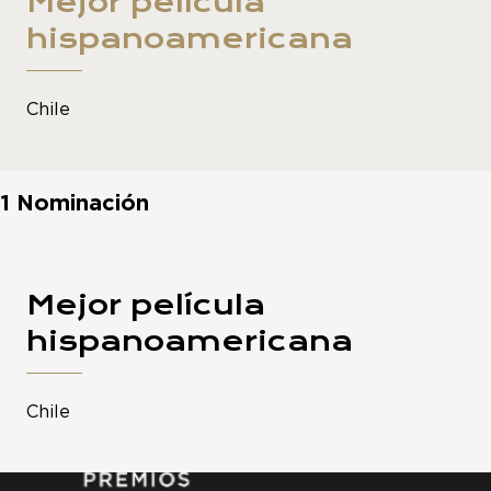
Mejor película
hispanoamericana
Chile
1 Nominación
Mejor película
hispanoamericana
Chile