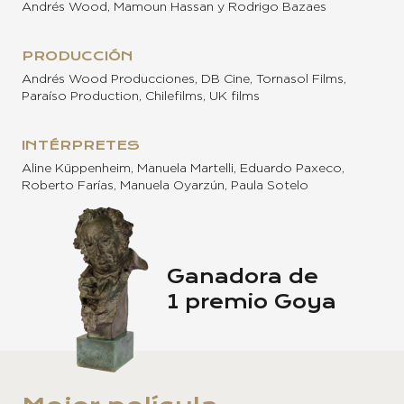
Andrés Wood, Mamoun Hassan y Rodrigo Bazaes
PRODUCCIÓN
Andrés Wood Producciones, DB Cine, Tornasol Films,
Paraíso Production, Chilefilms, UK films
INTÉRPRETES
Aline Küppenheim, Manuela Martelli, Eduardo Paxeco,
Roberto Farías, Manuela Oyarzún, Paula Sotelo
Ganadora de
1 premio Goya