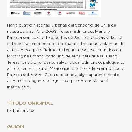
Narra cuatro historias urbanas del Santiago de Chile de
nuestros días. Año 2008. Teresa, Edmundo, Mario y
Patricia son cuatro habitantes de Santiago cuyas vidas se
entrecruzan en medio de bocinazos, frenadas y alarmas de
autos, pero que difícilmente llegan a tocarse. Sumidos en
la vorágine urbana, cada uno de ellos persigue su sueño:
Teresa, psicóloga, busca salvar vidas, Edmundo, peluquero,
anhela tener un auto; Mario quiere entrar a la Filarmónica, y
Patricia sobrevive. Cada uno anhela algo aparentemente
asequible. Ninguno lo logra. Lo que obtendrán será
inesperado.
TÍTULO ORIGINAL
La buena vida
GUION