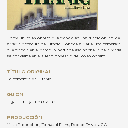
Horty, un joven obrero que trabaja en una fundición, acude
a ver la botadura del Titanic. Conoce a Marie, una camarera
que trabaja en el barco. A partir de esa noche, la bella Marie
se convierte en el sueño obsesivo del joven obrero.
TÍTULO ORIGINAL
La camarera del Titanic
GUION
Bigas Luna y Cuca Canals
PRODUCCIÓN
Mate Production, Tornasol Films, Rodeo Drive, UGC