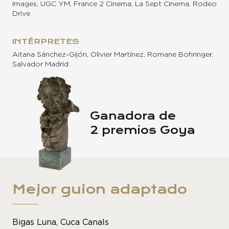
Images, UGC YM, France 2 Cinema, La Sept Cinema, Rodeo
Drive
INTÉRPRETES
Aitana Sánchez-Gijón, Olivier Martínez, Romane Bohringer,
Salvador Madrid
Ganadora de
2 premios Goya
Mejor guion adaptado
Bigas Luna, Cuca Canals