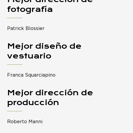
fotografía
Patrick Blossier
Mejor diseño de
vestuario
Franca Squarciapino
Mejor dirección de
producción
Roberto Manni