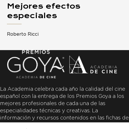
Mejores efectos
especiales
Roberto Ricci
La Academia celebra cada año la calidad del cine
español con la entrega de los Premios Goya a los
mejores profesionales de cada una de las
especialidades técnicas y creativas. La
información y recursos contenidos en las fichas de
las películas inscritas es aportada por las