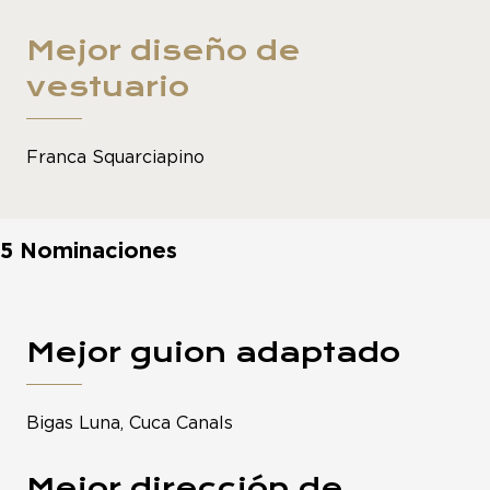
Mejor diseño de
vestuario
Franca Squarciapino
5 Nominaciones
Mejor guion adaptado
Bigas Luna, Cuca Canals
Mejor dirección de