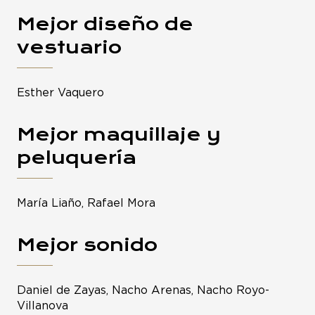
Mejor diseño de
vestuario
Esther Vaquero
Mejor maquillaje y
peluquería
María Liaño, Rafael Mora
Mejor sonido
Daniel de Zayas, Nacho Arenas, Nacho Royo-
Villanova