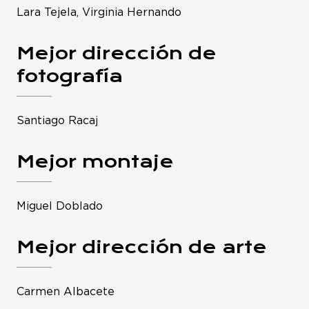
Lara Tejela, Virginia Hernando
Mejor dirección de
fotografía
Santiago Racaj
Mejor montaje
Miguel Doblado
Mejor dirección de arte
Carmen Albacete