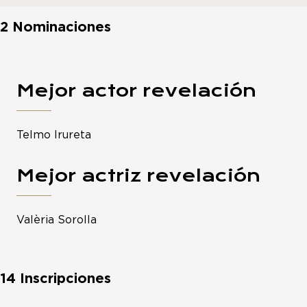
2 Nominaciones
Mejor actor revelación
Telmo Irureta
Mejor actriz revelación
Valèria Sorolla
14 Inscripciones