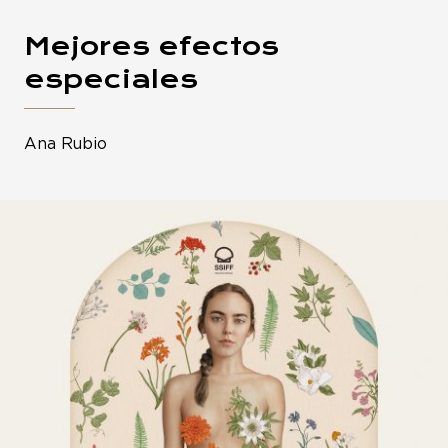
Mejores efectos
especiales
Ana Rubio