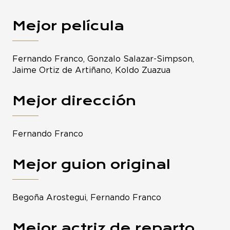
Mejor película
Fernando Franco, Gonzalo Salazar-Simpson,
Jaime Ortiz de Artiñano, Koldo Zuazua
Mejor dirección
Fernando Franco
Mejor guion original
Begoña Arostegui, Fernando Franco
Mejor actriz de reparto