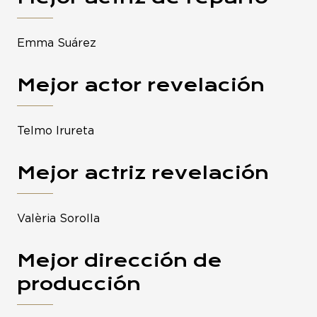
Emma Suárez
Mejor actor revelación
Telmo Irureta
Mejor actriz revelación
Valèria Sorolla
Mejor dirección de
producción