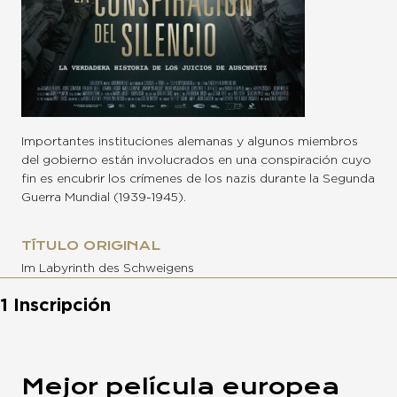
Importantes instituciones alemanas y algunos miembros
del gobierno están involucrados en una conspiración cuyo
fin es encubrir los crímenes de los nazis durante la Segunda
Guerra Mundial (1939-1945).
TÍTULO ORIGINAL
Im Labyrinth des Schweigens
1 Inscripción
Mejor película europea