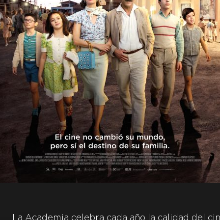
La Academia celebra cada año la calidad del cin