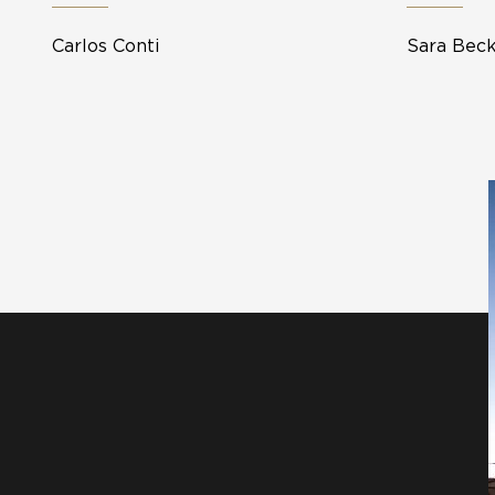
Carlos Conti
Sara Bec