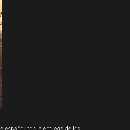
e español con la entrega de los