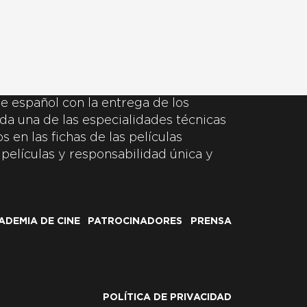
e español con la entrega de los
da una de las especialidades técnicas
 en las fichas de las películas
 películas y responsabilidad única y
ADEMIA DE CINE
PATROCINADORES
PRENSA
POLÍTICA DE PRIVACIDAD