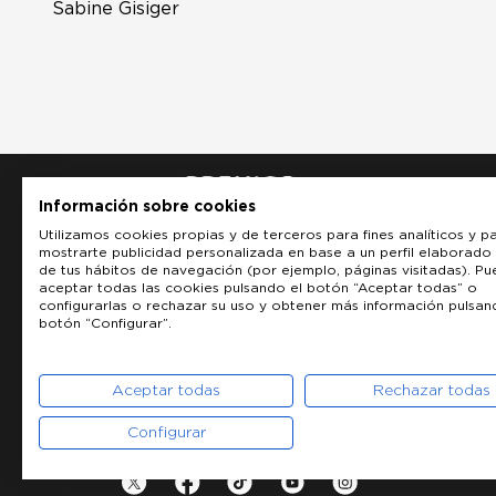
Sabine Gisiger
Información sobre cookies
Utilizamos cookies propias y de terceros para fines analíticos y p
mostrarte publicidad personalizada en base a un perfil elaborado 
de tus hábitos de navegación (por ejemplo, páginas visitadas). P
aceptar todas las cookies pulsando el botón “Aceptar todas” o
configurarlas o rechazar su uso y obtener más información pulsan
botón “Configurar”.
Aceptar todas
Rechazar todas
Configurar