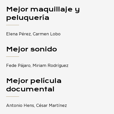
Mejor maquillaje y
peluquería
Elena Pérez, Carmen Lobo
Mejor sonido
Fede Pájaro, Miriam Rodríguez
Mejor película
documental
Antonio Hens, César Martínez