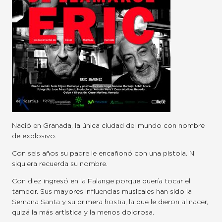
Nació en Granada, la única ciudad del mundo con nombre
de explosivo.
Con seis años su padre le encañonó con una pistola. Ni
siquiera recuerda su nombre.
Con diez ingresó en la Falange porque quería tocar el
tambor. Sus mayores influencias musicales han sido la
Semana Santa y su primera hostia, la que le dieron al nacer,
quizá la más artística y la menos dolorosa.