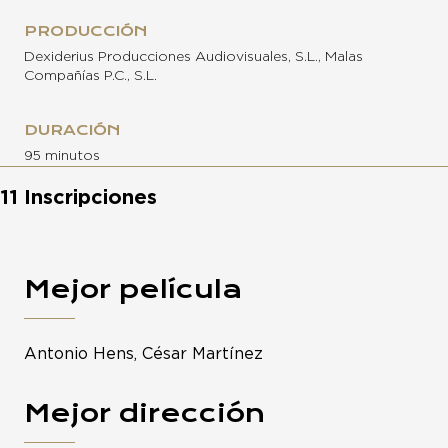
PRODUCCIÓN
Dexiderius Producciones Audiovisuales, S.L., Malas
Compañías P.C., S.L.
DURACIÓN
95 minutos
11 Inscripciones
Mejor película
Antonio Hens, César Martínez
Mejor dirección