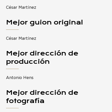
César Martínez
Mejor guion original
César Martínez
Mejor dirección de
producción
Antonio Hens
Mejor dirección de
fotografía