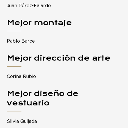
Juan Pérez-Fajardo
Mejor montaje
Pablo Barce
Mejor dirección de arte
Corina Rubio
Mejor diseño de
vestuario
Silvia Quijada