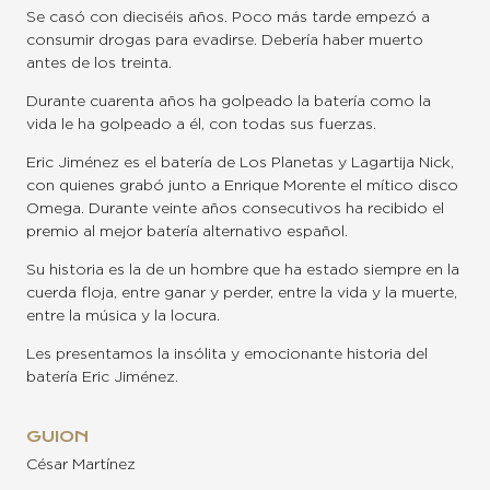
Se casó con dieciséis años. Poco más tarde empezó a
consumir drogas para evadirse. Debería haber muerto
antes de los treinta.
Durante cuarenta años ha golpeado la batería como la
vida le ha golpeado a él, con todas sus fuerzas.
Eric Jiménez es el batería de Los Planetas y Lagartija Nick,
con quienes grabó junto a Enrique Morente el mítico disco
Omega. Durante veinte años consecutivos ha recibido el
premio al mejor batería alternativo español.
Su historia es la de un hombre que ha estado siempre en la
cuerda floja, entre ganar y perder, entre la vida y la muerte,
entre la música y la locura.
Les presentamos la insólita y emocionante historia del
batería Eric Jiménez.
GUION
César Martínez