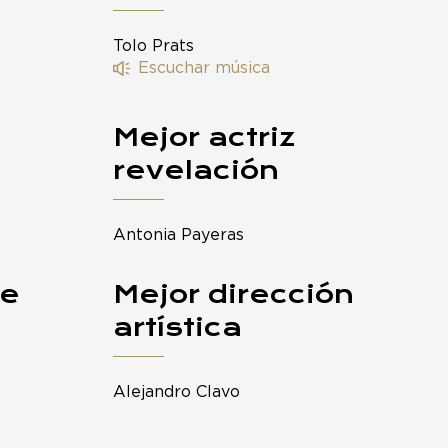
Tolo Prats
Escuchar música
Mejor actriz
revelación
Antonia Payeras
je
Mejor dirección
artística
Alejandro Clavo