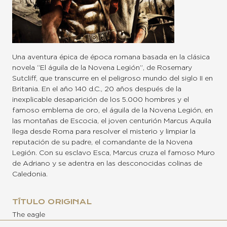
Una aventura épica de época romana basada en la clásica
novela “El águila de la Novena Legión”, de Rosemary
Sutcliff, que transcurre en el peligroso mundo del siglo II en
Britania. En el año 140 d.C., 20 años después de la
inexplicable desaparición de los 5.000 hombres y el
famoso emblema de oro, el águila de la Novena Legión, en
las montañas de Escocia, el joven centurión Marcus Aquila
llega desde Roma para resolver el misterio y limpiar la
reputación de su padre, el comandante de la Novena
Legión. Con su esclavo Esca, Marcus cruza el famoso Muro
de Adriano y se adentra en las desconocidas colinas de
Caledonia.
TÍTULO ORIGINAL
The eagle