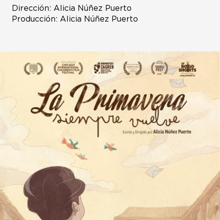
Dirección: Alicia Núñez Puerto
Producción: Alicia Núñez Puerto