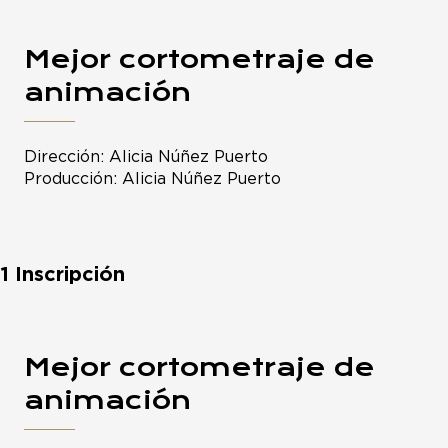
Mejor cortometraje de
animación
Dirección: Alicia Núñez Puerto
Producción: Alicia Núñez Puerto
1 Inscripción
Mejor cortometraje de
animación