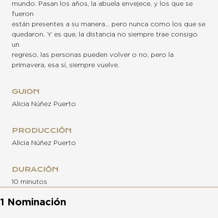
mundo. Pasan los años, la abuela envejece, y los que se
fueron
están presentes a su manera… pero nunca como los que se
quedaron. Y es que, la distancia no siempre trae consigo
un
regreso, las personas pueden volver o no, pero la
primavera, esa sí, siempre vuelve.
GUION
Alicia Núñez Puerto
PRODUCCIÓN
Alicia Núñez Puerto
DURACIÓN
10 minutos
1 Nominación