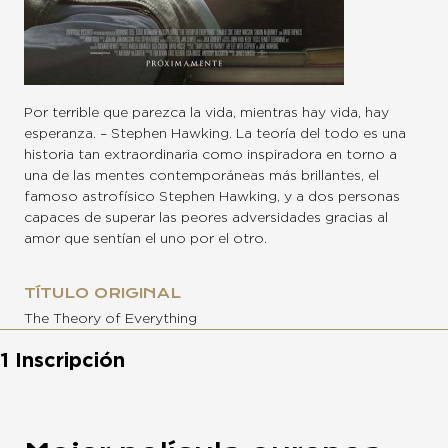
Por terrible que parezca la vida, mientras hay vida, hay
esperanza. – Stephen Hawking. La teoría del todo es una
historia tan extraordinaria como inspiradora en torno a
una de las mentes contemporáneas más brillantes, el
famoso astrofísico Stephen Hawking, y a dos personas
capaces de superar las peores adversidades gracias al
amor que sentían el uno por el otro.
TÍTULO ORIGINAL
The Theory of Everything
1 Inscripción