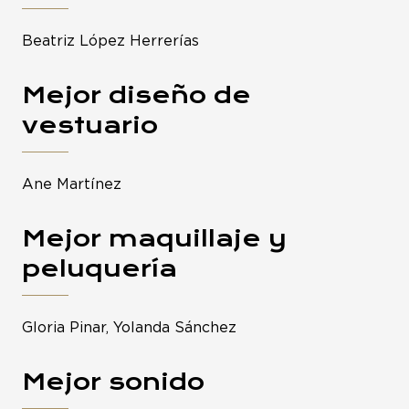
Beatriz López Herrerías
Mejor diseño de
vestuario
Ane Martínez
Mejor maquillaje y
peluquería
Gloria Pinar, Yolanda Sánchez
Mejor sonido