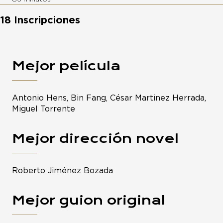
18 Inscripciones
Mejor película
Antonio Hens, Bin Fang, César Martinez Herrada,
Miguel Torrente
Mejor dirección novel
Roberto Jiménez Bozada
Mejor guion original