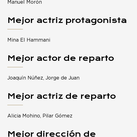
Manuel Morón
Mejor actriz protagonista
Mina El Hammani
Mejor actor de reparto
Joaquín Núñez, Jorge de Juan
Mejor actriz de reparto
Alicia Mohino, Pilar Gómez
Mejor dirección de