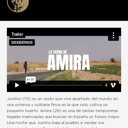
Justino (70) es un viudo que vive apartado del mundo en
una extensa y solitaria finca en la que solo cultiva un
pequeño huerto. Amira (28) es una de tantas temporeras
ilegales marroquíes que buscan en España un futuro mejor.
Una noche que Justino baja al pueblo a vender sus