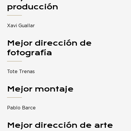
producción
Xavi Guallar
Mejor dirección de
fotografía
Tote Trenas
Mejor montaje
Pablo Barce
Mejor dirección de arte