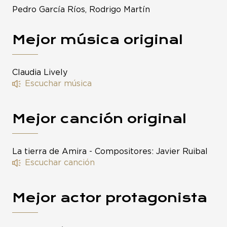
Pedro García Ríos, Rodrigo Martín
Mejor música original
Claudia Lively
Escuchar música
Mejor canción original
La tierra de Amira - Compositores: Javier Ruibal
Escuchar canción
Mejor actor protagonista