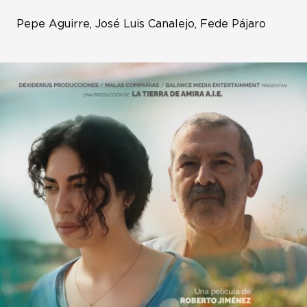
Pepe Aguirre, José Luis Canalejo, Fede Pájaro