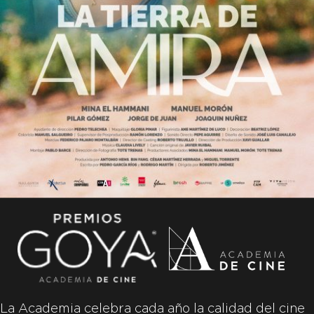
La Academia celebra cada año la calidad del cine