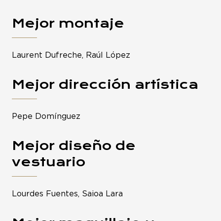
Mejor montaje
Laurent Dufreche, Raúl López
Mejor dirección artística
Pepe Domínguez
Mejor diseño de
vestuario
Lourdes Fuentes, Saioa Lara