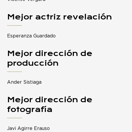
Mejor actriz revelación
Esperanza Guardado
Mejor dirección de
producción
Ander Sistiaga
Mejor dirección de
fotografía
Javi Agirre Erauso