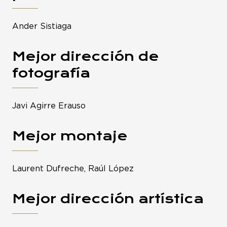
Ander Sistiaga
Mejor dirección de
fotografía
Javi Agirre Erauso
Mejor montaje
Laurent Dufreche, Raúl López
Mejor dirección artística