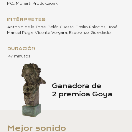
P.C., Moriarti Produkzioak
INTÉRPRETES
Antonio de la Torre, Belén Cuesta, Emilio Palacios, José
Manuel Poga, Vicente Vergara, Esperanza Guardado
DURACIÓN
147 minutos
Ganadora de
2 premios Goya
Mejor sonido