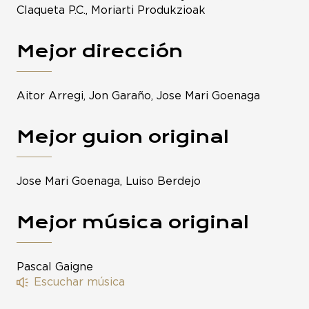
Claqueta P.C., Moriarti Produkzioak
Mejor dirección
Aitor Arregi, Jon Garaño, Jose Mari Goenaga
Mejor guion original
Jose Mari Goenaga, Luiso Berdejo
Mejor música original
Pascal Gaigne
Escuchar música