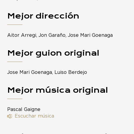
Mejor dirección
Aitor Arregi, Jon Garaño, Jose Mari Goenaga
Mejor guion original
Jose Mari Goenaga, Luiso Berdejo
Mejor música original
Pascal Gaigne
Escuchar música