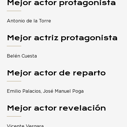
Mejor actor protagonista
Antonio de la Torre
Mejor actriz protagonista
Belén Cuesta
Mejor actor de reparto
Emilio Palacios, José Manuel Poga
Mejor actor revelación
Vicente Vergara