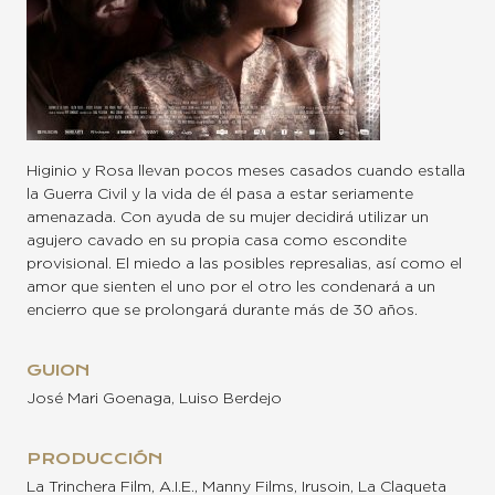
Higinio y Rosa llevan pocos meses casados cuando estalla
la Guerra Civil y la vida de él pasa a estar seriamente
amenazada. Con ayuda de su mujer decidirá utilizar un
agujero cavado en su propia casa como escondite
provisional. El miedo a las posibles represalias, así como el
amor que sienten el uno por el otro les condenará a un
encierro que se prolongará durante más de 30 años.
GUION
José Mari Goenaga, Luiso Berdejo
PRODUCCIÓN
La Trinchera Film, A.I.E., Manny Films, Irusoin, La Claqueta