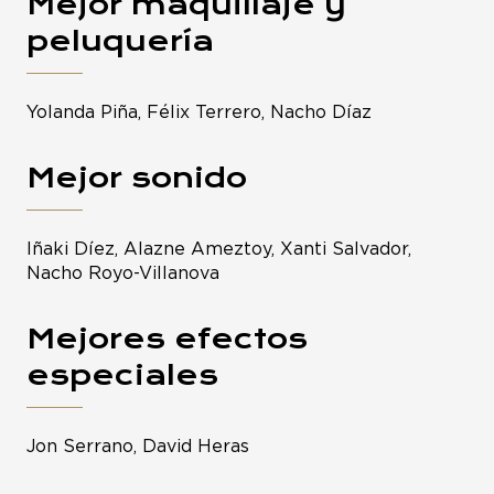
Mejor maquillaje y
peluquería
Yolanda Piña, Félix Terrero, Nacho Díaz
Mejor sonido
Iñaki Díez, Alazne Ameztoy, Xanti Salvador,
Nacho Royo-Villanova
Mejores efectos
especiales
Jon Serrano, David Heras