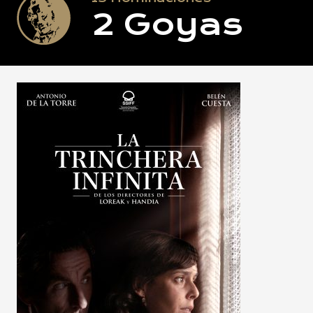
2
Goyas