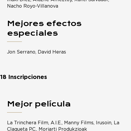
Nacho Royo-Villanova
Mejores efectos
especiales
Jon Serrano, David Heras
18 Inscripciones
Mejor película
La Trinchera Film, A.I.E., Manny Films, Irusoin, La
Claqueta P.C., Moriarti Produkzioak