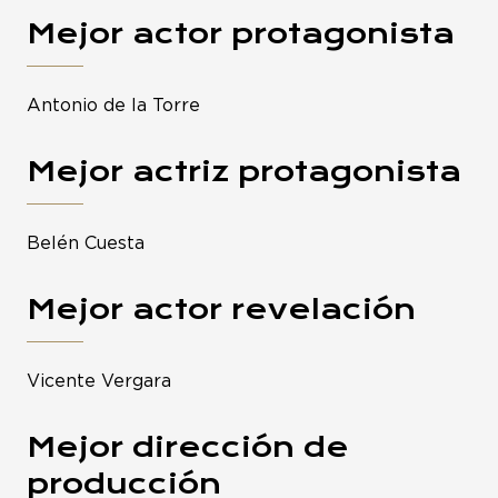
Mejor actor protagonista
Antonio de la Torre
Mejor actriz protagonista
Belén Cuesta
Mejor actor revelación
Vicente Vergara
Mejor dirección de
producción