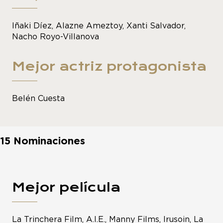
Iñaki Díez, Alazne Ameztoy, Xanti Salvador,
Nacho Royo-Villanova
Mejor actriz protagonista
Belén Cuesta
15 Nominaciones
Mejor película
La Trinchera Film, A.I.E., Manny Films, Irusoin, La