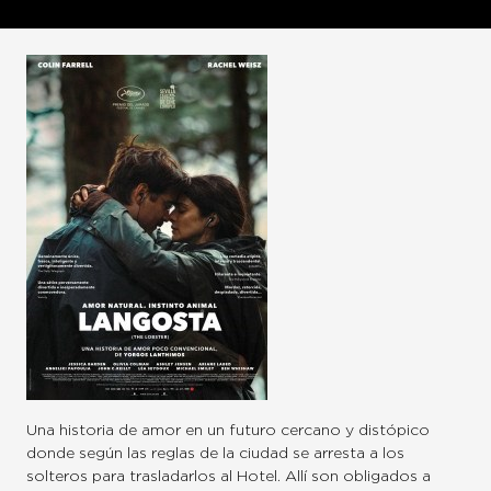
Una historia de amor en un futuro cercano y distópico
donde según las reglas de la ciudad se arresta a los
solteros para trasladarlos al Hotel. Allí son obligados a