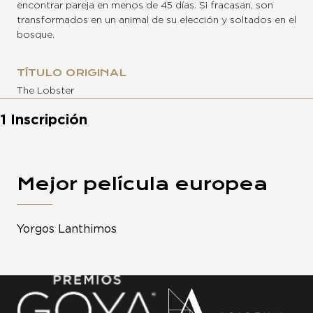
encontrar pareja en menos de 45 días. Si fracasan, son
transformados en un animal de su elección y soltados en el
bosque.
TÍTULO ORIGINAL
The Lobster
1 Inscripción
Mejor película europea
Yorgos Lanthimos