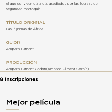
el que conviven día a día, asediados por las fuerzas de
seguridad marroquís.
TÍTULO ORIGINAL
Las lágrimas de África
GUION
Amparo Climent
PRODUCCIÓN
Amparo Climent Corbin(Amparo Climent Corbín)
8 Inscripciones
Mejor película