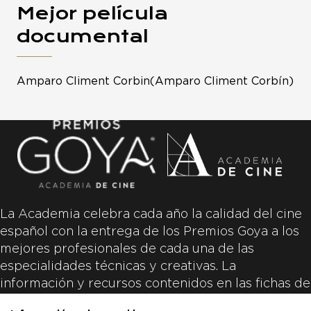
Mejor película
documental
Amparo Climent Corbin(Amparo Climent Corbín)
La Academia celebra cada año la calidad del cine
español con la entrega de los Premios Goya a los
mejores profesionales de cada una de las
especialidades técnicas y creativas. La
información y recursos contenidos en las fichas de
las películas inscritas es aportada por las