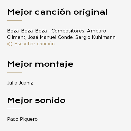
Mejor canción original
Boza, Boza, Boza - Compositores: Amparo
Climent, José Manuel Conde, Sergio Kuhlmann
Escuchar canción
Mejor montaje
Julia Juániz
Mejor sonido
Paco Piquero