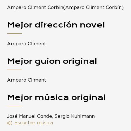
Amparo Climent Corbin(Amparo Climent Corbín)
Mejor dirección novel
Amparo Climent
Mejor guion original
Amparo Climent
Mejor música original
José Manuel Conde, Sergio Kuhlmann
Escuchar música