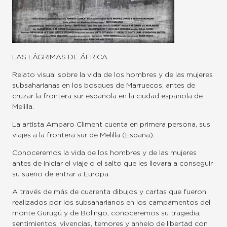
LAS LÁGRIMAS DE ÁFRICA
Relato visual sobre la vida de los hombres y de las mujeres
subsaharianas en los bosques de Marruecos, antes de
cruzar la frontera sur española en la ciudad española de
Melilla.
La artista Amparo Climent cuenta en primera persona, sus
viajes a la frontera sur de Melilla (España).
Conoceremos la vida de los hombres y de las mujeres
antes de iniciar el viaje o el salto que les llevara a conseguir
su sueño de entrar a Europa.
A través de más de cuarenta dibujos y cartas que fueron
realizados por los subsaharianos en los campamentos del
monte Gurugú y de Bolingo, conoceremos su tragedia,
sentimientos, vivencias, temores y anhelo de libertad con