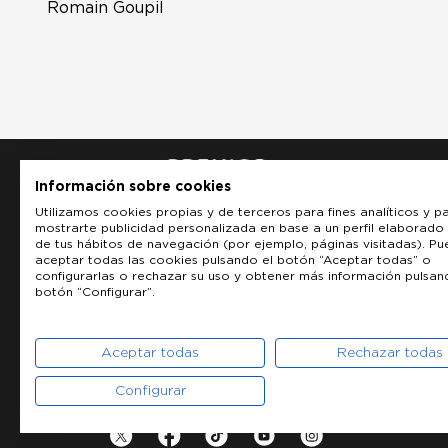
Romain Goupil
Información sobre cookies
Utilizamos cookies propias y de terceros para fines analíticos y p
mostrarte publicidad personalizada en base a un perfil elaborado 
de tus hábitos de navegación (por ejemplo, páginas visitadas). P
aceptar todas las cookies pulsando el botón “Aceptar todas” o
configurarlas o rechazar su uso y obtener más información pulsan
botón “Configurar”.
Aceptar todas
Rechazar todas
Configurar