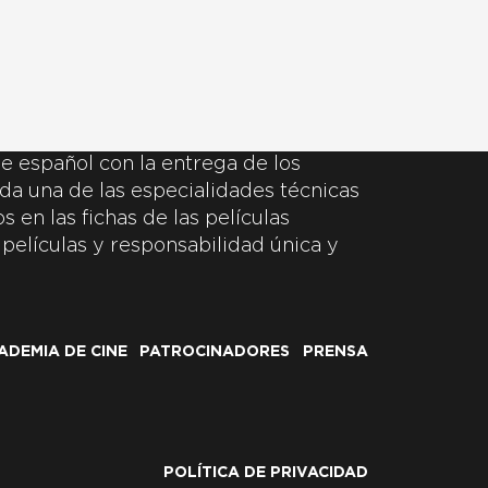
e español con la entrega de los
da una de las especialidades técnicas
 en las fichas de las películas
 películas y responsabilidad única y
ADEMIA DE CINE
PATROCINADORES
PRENSA
POLÍTICA DE PRIVACIDAD