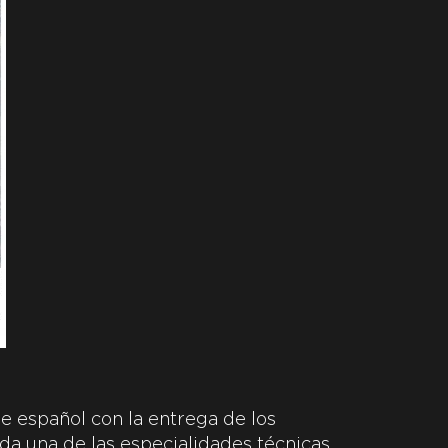
e español con la entrega de los
da una de las especialidades técnicas