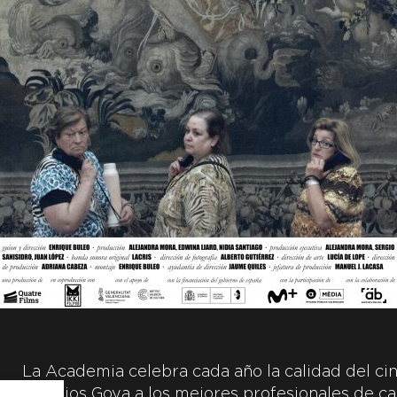
La Academia celebra cada año la calidad del cin
Premios Goya a los mejores profesionales de ca