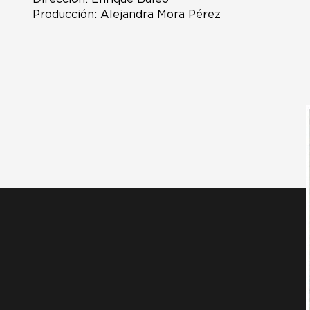
Producción: Alejandra Mora Pérez