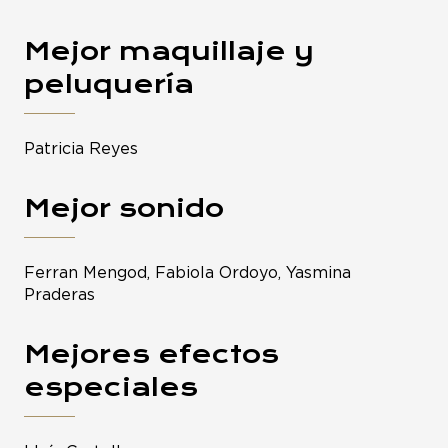
Mejor maquillaje y
peluquería
Patricia Reyes
Mejor sonido
Ferran Mengod, Fabiola Ordoyo, Yasmina
Praderas
Mejores efectos
especiales