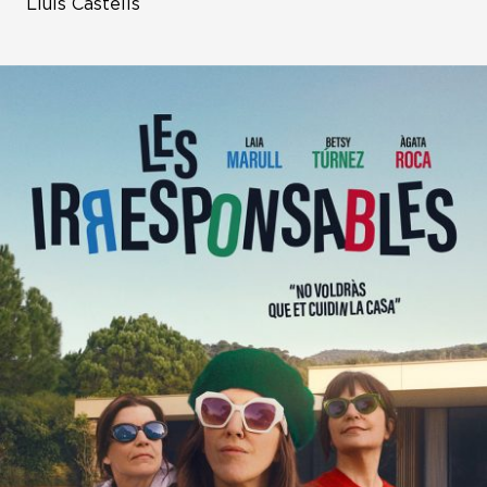
Lluís Castells