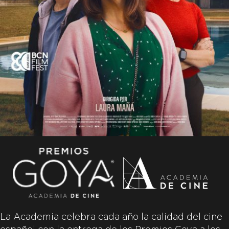
La Academia celebra cada año la calidad del cine