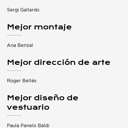
Sergi Gallardo
Mejor montaje
Ana Benzal
Mejor dirección de arte
Roger Bellés
Mejor diseño de
vestuario
Paula Panelo Baldi