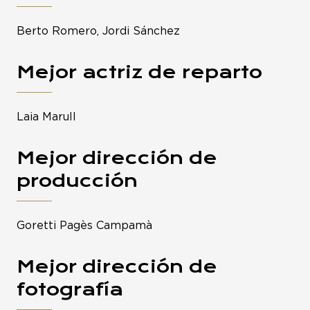
Berto Romero, Jordi Sánchez
Mejor actriz de reparto
Laia Marull
Mejor dirección de
producción
Goretti Pagès Campamà
Mejor dirección de
fotografía