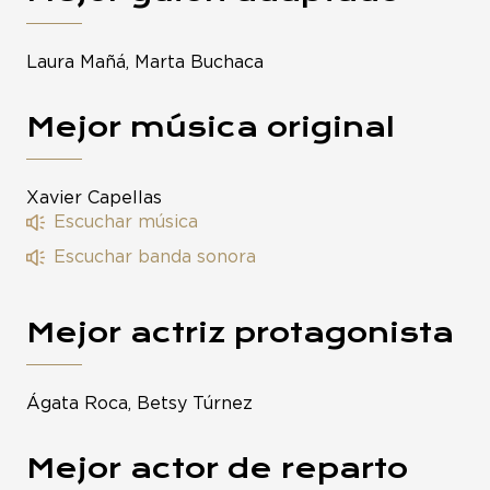
Laura Mañá, Marta Buchaca
Mejor música original
Xavier Capellas
Escuchar música
Escuchar banda sonora
Mejor actriz protagonista
Ágata Roca, Betsy Túrnez
Mejor actor de reparto