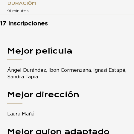
DURACIÓN
91 minutos
17 Inscripciones
Mejor película
Ángel Durández, Ibon Cormenzana, Ignasi Estapé,
Sandra Tapia
Mejor dirección
Laura Mañá
Mejor guion adaptado