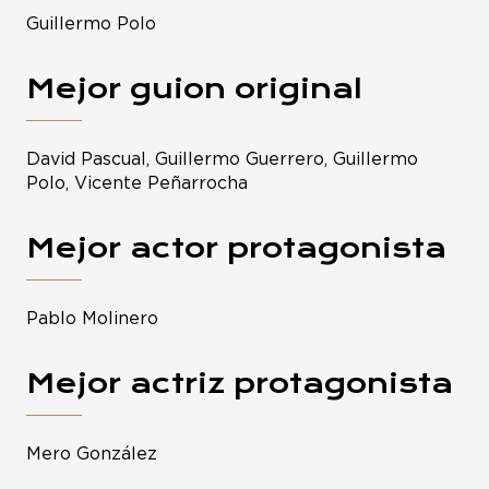
Guillermo Polo
Mejor guion original
David Pascual, Guillermo Guerrero, Guillermo
Polo, Vicente Peñarrocha
Mejor actor protagonista
Pablo Molinero
Mejor actriz protagonista
Mero González