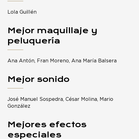
Lola Guillén
Mejor maquillaje y
peluquería
Ana Antón, Fran Moreno, Ana María Balsera
Mejor sonido
José Manuel Sospedra, César Molina, Mario
González
Mejores efectos
especiales