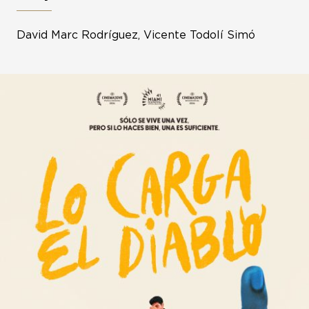
David Marc Rodríguez, Vicente Todolí Simó