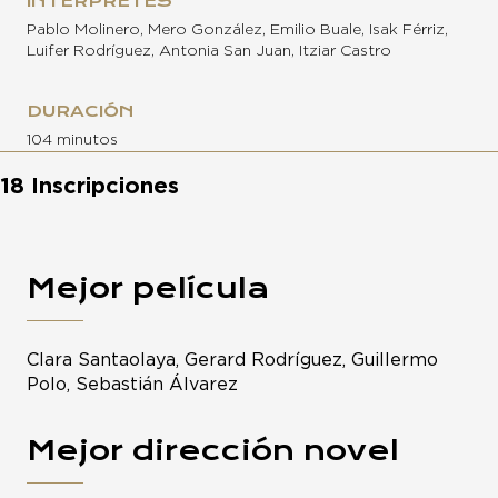
INTÉRPRETES
Pablo Molinero, Mero González, Emilio Buale, Isak Férriz,
Luifer Rodríguez, Antonia San Juan, Itziar Castro
DURACIÓN
104 minutos
18 Inscripciones
Mejor película
Clara Santaolaya, Gerard Rodríguez, Guillermo
Polo, Sebastián Álvarez
Mejor dirección novel