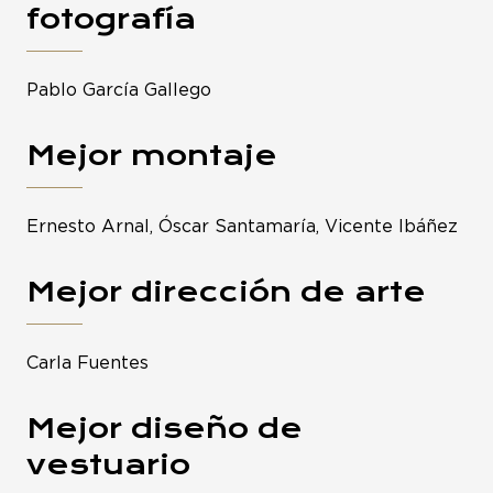
fotografía
Pablo García Gallego
Mejor montaje
Ernesto Arnal, Óscar Santamaría, Vicente Ibáñez
Mejor dirección de arte
Carla Fuentes
Mejor diseño de
vestuario