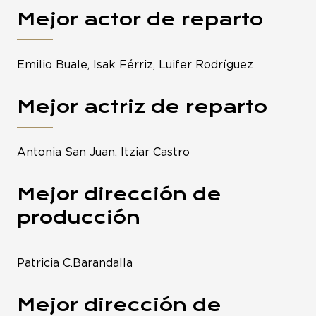
Mejor actor de reparto
Emilio Buale, Isak Férriz, Luifer Rodríguez
Mejor actriz de reparto
Antonia San Juan, Itziar Castro
Mejor dirección de
producción
Patricia C.Barandalla
Mejor dirección de