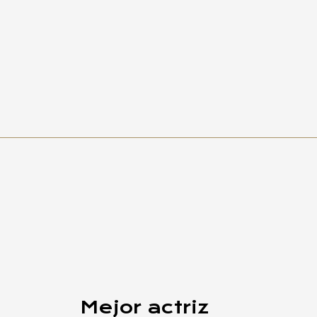
Mejor actriz