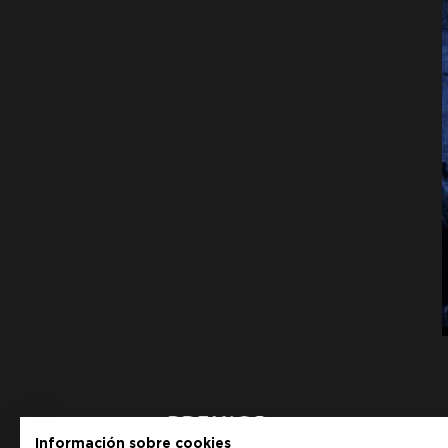
Información sobre cookies