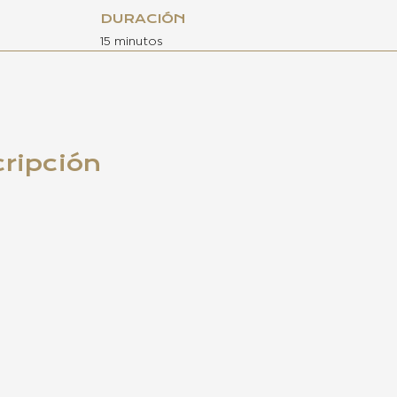
DURACIÓN
15 minutos
cripción