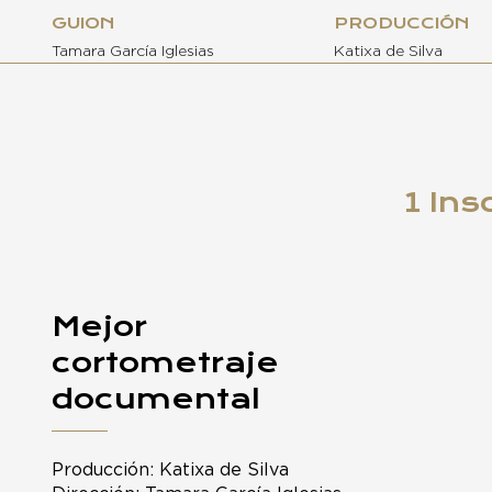
GUION
PRODUCCIÓN
Tamara García Iglesias
Katixa de Silva
1 Ins
Mejor
cortometraje
documental
Producción: Katixa de Silva