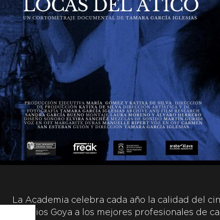
La Academia celebra cada año la calidad del cin
Premios Goya a los mejores profesionales de ca