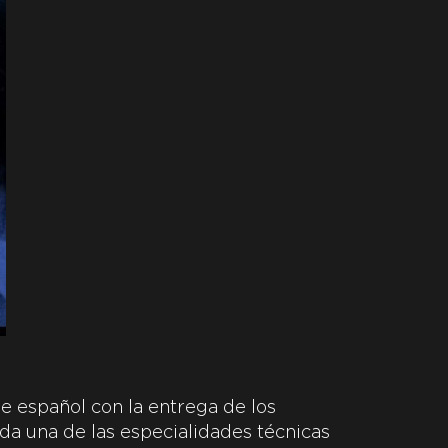
e español con la entrega de los
da una de las especialidades técnicas