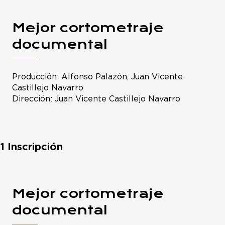
Mejor cortometraje
documental
Producción: Alfonso Palazón, Juan Vicente
Castillejo Navarro
Dirección: Juan Vicente Castillejo Navarro
1 Inscripción
Mejor cortometraje
documental