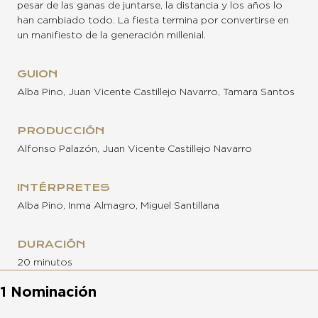
pesar de las ganas de juntarse, la distancia y los años lo
han cambiado todo. La fiesta termina por convertirse en
un manifiesto de la generación millenial.
GUION
Alba Pino, Juan Vicente Castillejo Navarro, Tamara Santos
PRODUCCIÓN
Alfonso Palazón, Juan Vicente Castillejo Navarro
INTÉRPRETES
Alba Pino, Inma Almagro, Miguel Santillana
DURACIÓN
20 minutos
1 Nominación