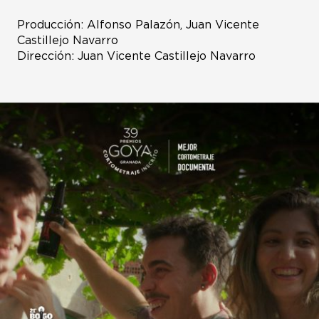
Producción: Alfonso Palazón, Juan Vicente
Castillejo Navarro
Dirección: Juan Vicente Castillejo Navarro