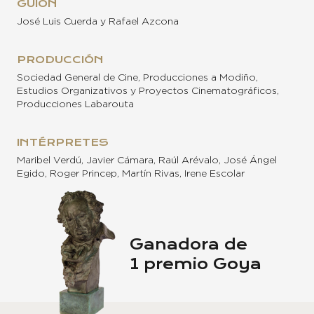
GUION
José Luis Cuerda y Rafael Azcona
PRODUCCIÓN
Sociedad General de Cine, Producciones a Modiño,
Estudios Organizativos y Proyectos Cinematográficos,
Producciones Labarouta
INTÉRPRETES
Maribel Verdú, Javier Cámara, Raúl Arévalo, José Ángel
Egido, Roger Princep, Martín Rivas, Irene Escolar
Ganadora de
1 premio Goya