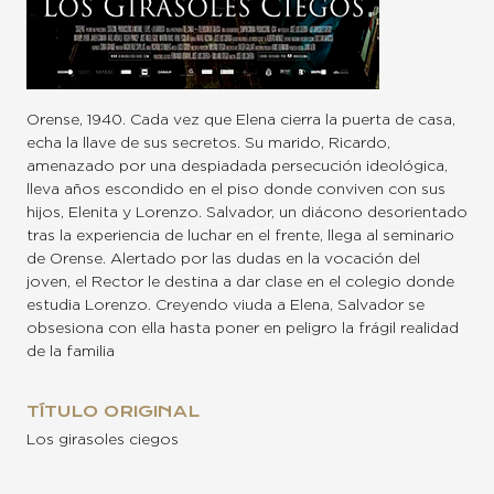
Orense, 1940. Cada vez que Elena cierra la puerta de casa,
echa la llave de sus secretos. Su marido, Ricardo,
amenazado por una despiadada persecución ideológica,
lleva años escondido en el piso donde conviven con sus
hijos, Elenita y Lorenzo. Salvador, un diácono desorientado
tras la experiencia de luchar en el frente, llega al seminario
de Orense. Alertado por las dudas en la vocación del
joven, el Rector le destina a dar clase en el colegio donde
estudia Lorenzo. Creyendo viuda a Elena, Salvador se
obsesiona con ella hasta poner en peligro la frágil realidad
de la familia
TÍTULO ORIGINAL
Los girasoles ciegos