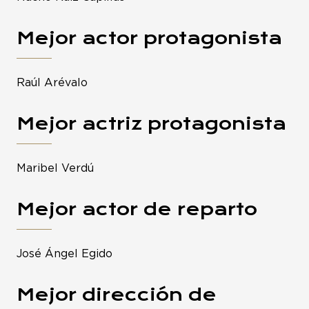
Mejor actor protagonista
Raúl Arévalo
Mejor actriz protagonista
Maribel Verdú
Mejor actor de reparto
José Ángel Egido
Mejor dirección de