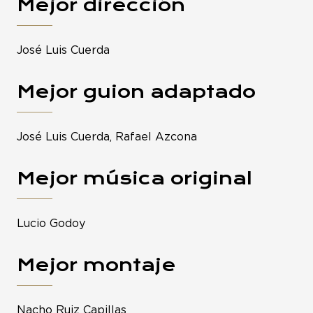
Mejor dirección
José Luis Cuerda
Mejor guion adaptado
José Luis Cuerda, Rafael Azcona
Mejor música original
Lucio Godoy
Mejor montaje
Nacho Ruiz Capillas