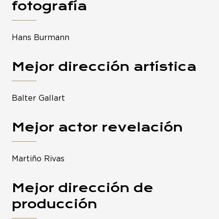
fotografía
Hans Burmann
Mejor dirección artística
Balter Gallart
Mejor actor revelación
Martiño Rivas
Mejor dirección de
producción