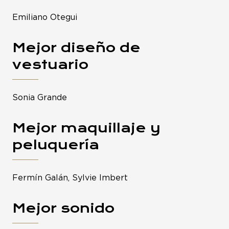
Emiliano Otegui
Mejor diseño de
vestuario
Sonia Grande
Mejor maquillaje y
peluquería
Fermín Galán, Sylvie Imbert
Mejor sonido