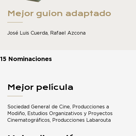
Mejor guion adaptado
José Luis Cuerda, Rafael Azcona
15 Nominaciones
Mejor película
Sociedad General de Cine, Producciones a
Modiño, Estudios Organizativos y Proyectos
Cinematográficos, Producciones Labarouta