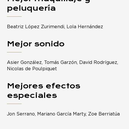
peluquería
Beatriz López Zurimendi, Lola Hernández
Mejor sonido
Asier González, Tomás Garzón, David Rodríguez,
Nicolas de Poulpiquet
Mejores efectos
especiales
Jon Serrano, Mariano García Marty, Zoe Berriatúa