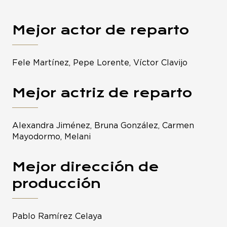
Mejor actor de reparto
Fele Martínez, Pepe Lorente, Víctor Clavijo
Mejor actriz de reparto
Alexandra Jiménez, Bruna González, Carmen
Mayodormo, Melani
Mejor dirección de
producción
Pablo Ramírez Celaya