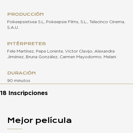
PRODUCCIÓN
Pokeepsietxea S.L, Pokeepsie Films, S.L., Telecinco Cinema,
S.A.U.
INTÉRPRETES
Fele Martínez, Pepe Lorente, Víctor Clavijo, Alexandra
Jiménez, Bruna González, Carmen Mayodormo, Melani
DURACIÓN
90 minutos
18 Inscripciones
Mejor película