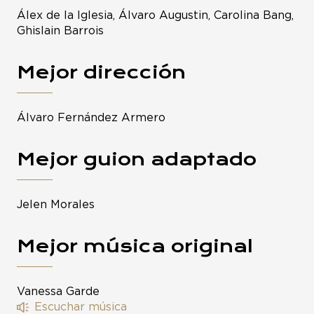
Álex de la Iglesia, Álvaro Augustin, Carolina Bang,
Ghislain Barrois
Mejor dirección
Álvaro Fernández Armero
Mejor guion adaptado
Jelen Morales
Mejor música original
Vanessa Garde
Escuchar música