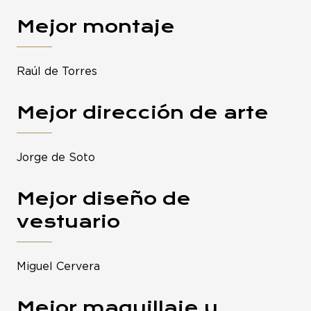
Mejor montaje
Raúl de Torres
Mejor dirección de arte
Jorge de Soto
Mejor diseño de
vestuario
Miguel Cervera
Mejor maquillaje y