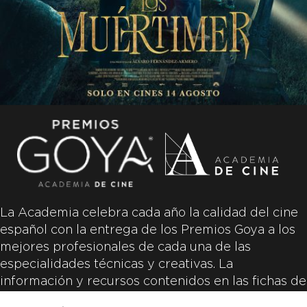
La Academia celebra cada año la calidad del cine
español con la entrega de los Premios Goya a los
mejores profesionales de cada una de las
especialidades técnicas y creativas. La
información y recursos contenidos en las fichas de
las películas inscritas es aportada por las