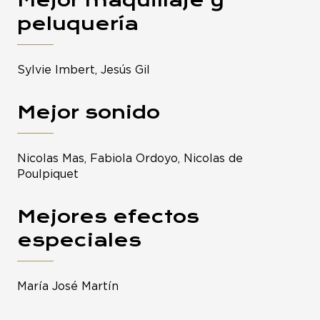
peluquería
Sylvie Imbert, Jesús Gil
Mejor sonido
Nicolas Mas, Fabiola Ordoyo, Nicolas de
Poulpiquet
Mejores efectos
especiales
María José Martín