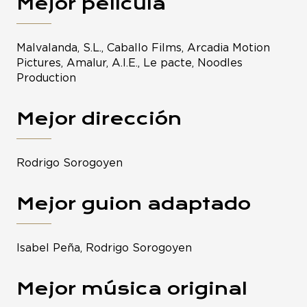
Mejor película
Malvalanda, S.L., Caballo Films, Arcadia Motion
Pictures, Amalur, A.I.E., Le pacte, Noodles
Production
Mejor dirección
Rodrigo Sorogoyen
Mejor guion adaptado
Isabel Peña, Rodrigo Sorogoyen
Mejor música original