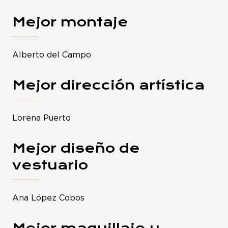
Mejor montaje
Alberto del Campo
Mejor dirección artística
Lorena Puerto
Mejor diseño de
vestuario
Ana López Cobos
Mejor maquillaje y