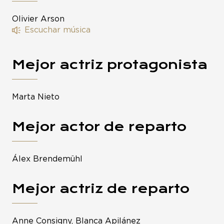
Olivier Arson
Escuchar música
Mejor actriz protagonista
Marta Nieto
Mejor actor de reparto
Álex Brendemühl
Mejor actriz de reparto
Anne Consigny, Blanca Apilánez