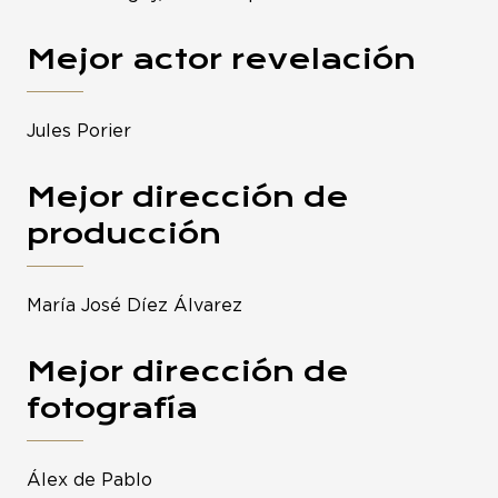
Mejor actor revelación
Jules Porier
Mejor dirección de
producción
María José Díez Álvarez
Mejor dirección de
fotografía
Álex de Pablo