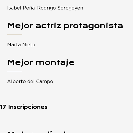
Isabel Peña, Rodrigo Sorogoyen
Mejor actriz protagonista
Marta Nieto
Mejor montaje
Alberto del Campo
17 Inscripciones