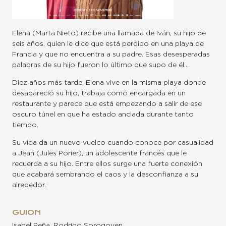
Elena (Marta Nieto) recibe una llamada de Iván, su hijo de
seis años, quien le dice que está perdido en una playa de
Francia y que no encuentra a su padre. Esas desesperadas
palabras de su hijo fueron lo último que supo de él…
Diez años más tarde, Elena vive en la misma playa donde
desapareció su hijo, trabaja como encargada en un
restaurante y parece que está empezando a salir de ese
oscuro túnel en que ha estado anclada durante tanto
tiempo.
Su vida da un nuevo vuelco cuando conoce por casualidad
a Jean (Jules Porier), un adolescente francés que le
recuerda a su hijo. Entre ellos surge una fuerte conexión
que acabará sembrando el caos y la desconfianza a su
alrededor.
GUION
Isabel Peña, Rodrigo Sorogoyen