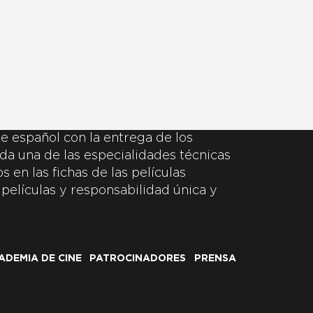
e español con la entrega de los
da una de las especialidades técnicas
 en las fichas de las películas
 películas y responsabilidad única y
ADEMIA DE CINE
PATROCINADORES
PRENSA