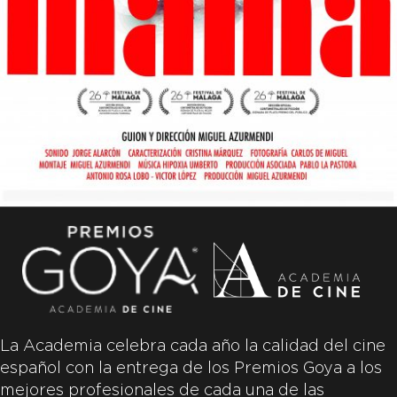
La Academia celebra cada año la calidad del cine
español con la entrega de los Premios Goya a los
mejores profesionales de cada una de las