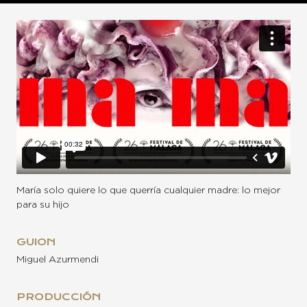
María solo quiere lo que querría cualquier madre: lo mejor
para su hijo
GUION
Miguel Azurmendi
PRODUCCIÓN