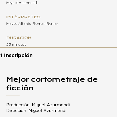
Miguel Azurmendi
INTÉRPRETES
Mayte Altarés, Roman Rymar
DURACIÓN
23 minutos
1 Inscripción
Mejor cortometraje de
ficción
Producción: Miguel Azurmendi
Dirección: Miguel Azurmendi