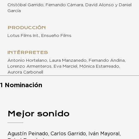
Cristóbal Garrido, Fernando Cámara, David Alonso y Daniel
García
PRODUCCIÓN
Lotus Films Int., Ensueño Films
INTÉRPRETES
Antonio Hortelano, Laura Manzanedo, Fernando Andina,
Lorenzo Armenteros, Eva Marciel, Mónica Estarreado,
Aurora Carbonell
1 Nominación
Mejor sonido
Agustín Peinado, Carlos Garrido, Iván Mayoral,