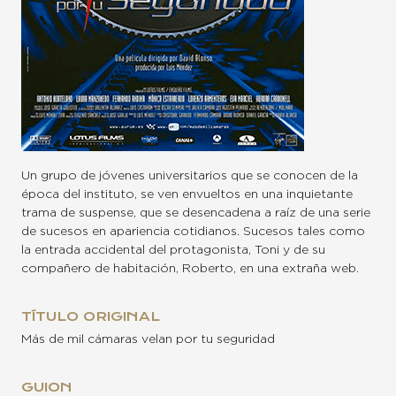
Un grupo de jóvenes universitarios que se conocen de la
época del instituto, se ven envueltos en una inquietante
trama de suspense, que se desencadena a raíz de una serie
de sucesos en apariencia cotidianos. Sucesos tales como
la entrada accidental del protagonista, Toni y de su
compañero de habitación, Roberto, en una extraña web.
TÍTULO ORIGINAL
Más de mil cámaras velan por tu seguridad
GUION