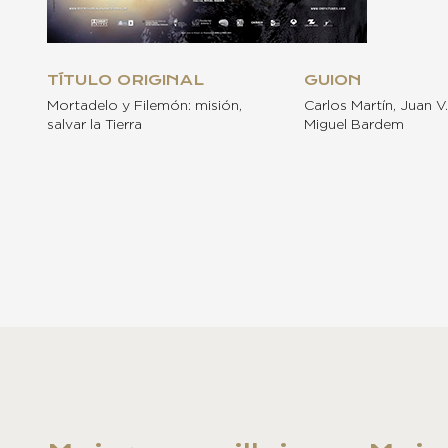
TÍTULO ORIGINAL
GUION
Mortadelo y Filemón: misión,
Carlos Martín, Juan V
salvar la Tierra
Miguel Bardem