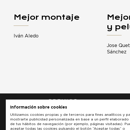
Mejor montaje
Mejo
y pe
Iván Aledo
Jose Quet
Sánchez
Información sobre cookies
Utilizamos cookies propias y de terceros para fines analíticos y p
mostrarte publicidad personalizada en base a un perfil elaborado 
de tus hábitos de navegación (por ejemplo, páginas visitadas). P
aceptar todas las cookies pulsando el botón “Aceptar todas” o