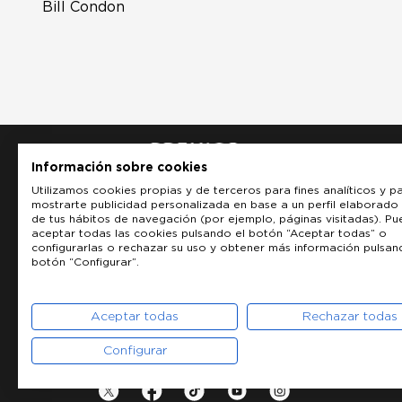
Bill Condon
Información sobre cookies
Utilizamos cookies propias y de terceros para fines analíticos y p
mostrarte publicidad personalizada en base a un perfil elaborado 
de tus hábitos de navegación (por ejemplo, páginas visitadas). P
aceptar todas las cookies pulsando el botón “Aceptar todas” o
configurarlas o rechazar su uso y obtener más información pulsan
botón “Configurar”.
Aceptar todas
Rechazar todas
Configurar