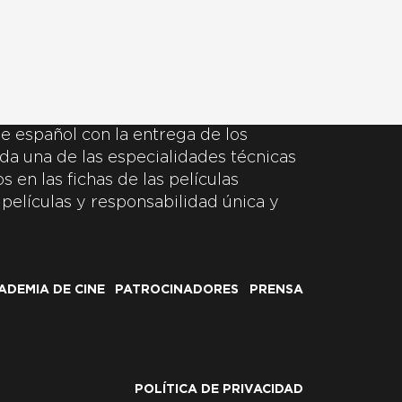
e español con la entrega de los
da una de las especialidades técnicas
 en las fichas de las películas
 películas y responsabilidad única y
ADEMIA DE CINE
PATROCINADORES
PRENSA
POLÍTICA DE PRIVACIDAD