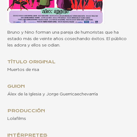
Bruno y Nino forman una pareja de humoristas que ha
estado más de veinte años cosechando éxitos. El público
les adora y ellos se odian.
TÍTULO ORIGINAL
Muertos de risa
GUION
Álex de la Iglesia y Jorge Guerricaechevarría
PRODUCCIÓN
Lolafilms
INTÉRPRETES