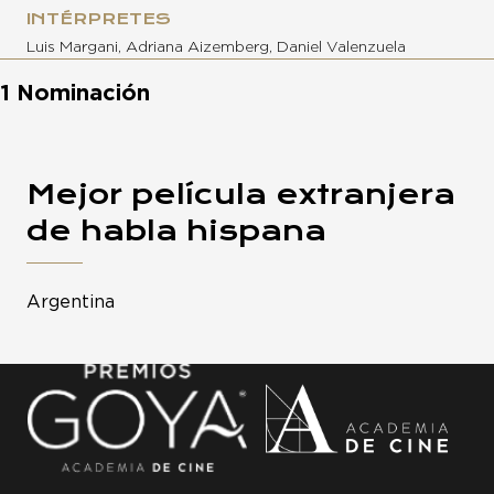
INTÉRPRETES
Luis Margani, Adriana Aizemberg, Daniel Valenzuela
1 Nominación
Mejor película extranjera
de habla hispana
Argentina