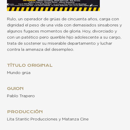
Rulo, un operador de grúas de cincuenta años, carga con
dignidad el peso de una vida con demasiados sinsabores y
algunos fugaces momentos de gloria. Hoy, divorciado y
con un patético pero querible hijo adolescente a su cargo,
trata de sostener su miserable departamento y luchar
contra la amenaza del desempleo.
TÍTULO ORIGINAL
Mundo grúa
GUION
Pablo Trapero
PRODUCCIÓN
Lita Stantic Producciones y Matanza Cine