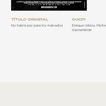
TÍTULO ORIGINAL
GUION
No habrá paz para los malvados
Enrique Urbizu, Miche
Gaztambide