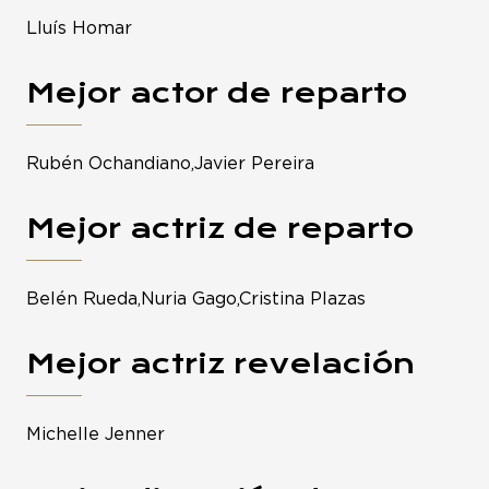
Lluís Homar
Mejor actor de reparto
Rubén Ochandiano,Javier Pereira
Mejor actriz de reparto
Belén Rueda,Nuria Gago,Cristina Plazas
Mejor actriz revelación
Michelle Jenner