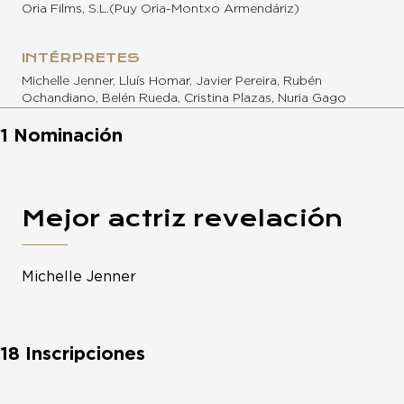
Oria Films, S.L.(Puy Oria-Montxo Armendáriz)
INTÉRPRETES
Michelle Jenner, Lluís Homar, Javier Pereira, Rubén
Ochandiano, Belén Rueda, Cristina Plazas, Nuria Gago
1 Nominación
Mejor actriz revelación
Michelle Jenner
18 Inscripciones