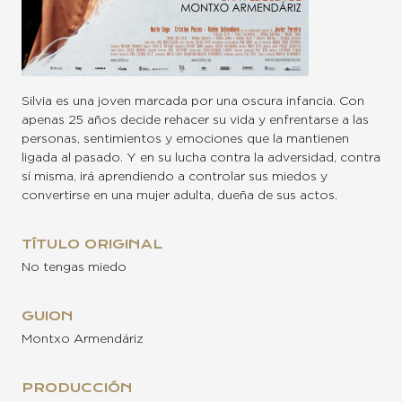
Silvia es una joven marcada por una oscura infancia. Con
apenas 25 años decide rehacer su vida y enfrentarse a las
personas, sentimientos y emociones que la mantienen
ligada al pasado. Y en su lucha contra la adversidad, contra
sí misma, irá aprendiendo a controlar sus miedos y
convertirse en una mujer adulta, dueña de sus actos.
TÍTULO ORIGINAL
No tengas miedo
GUION
Montxo Armendáriz
PRODUCCIÓN