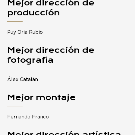
Mejor dirección de
producción
Puy Oria Rubio
Mejor dirección de
fotografía
Álex Catalán
Mejor montaje
Fernando Franco
Mejor dirección artística