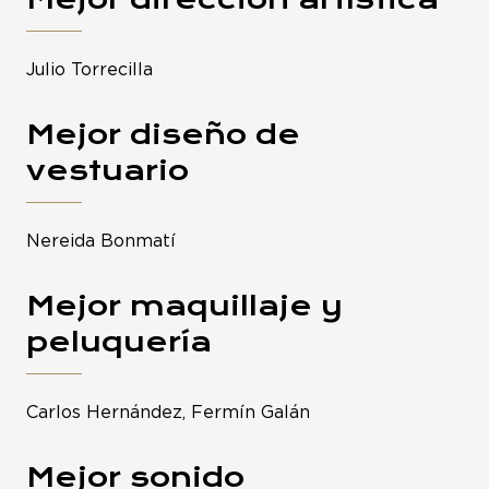
Julio Torrecilla
Mejor diseño de
vestuario
Nereida Bonmatí
Mejor maquillaje y
peluquería
Carlos Hernández, Fermín Galán
Mejor sonido