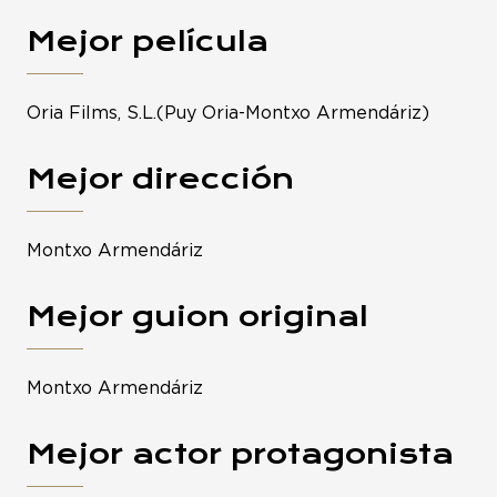
Mejor película
Oria Films, S.L.(Puy Oria-Montxo Armendáriz)
Mejor dirección
Montxo Armendáriz
Mejor guion original
Montxo Armendáriz
Mejor actor protagonista