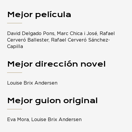
Mejor película
David Delgado Pons, Marc Chica i José, Rafael
Cerveró Ballester, Rafael Cerveró Sánchez-
Capilla
Mejor dirección novel
Louise Brix Andersen
Mejor guion original
Eva Mora, Louise Brix Andersen