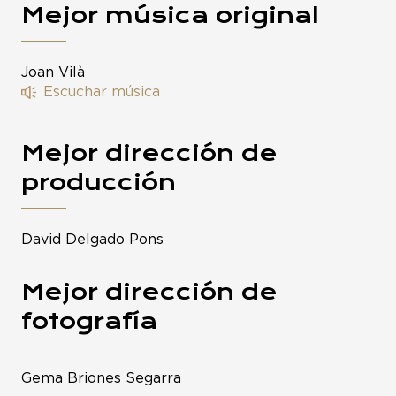
Mejor música original
Joan Vilà
Escuchar música
Mejor dirección de
producción
David Delgado Pons
Mejor dirección de
fotografía
Gema Briones Segarra