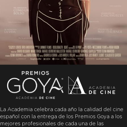
La Academia celebra cada año la calidad del cine
español con la entrega de los Premios Goya a los
mejores profesionales de cada una de las