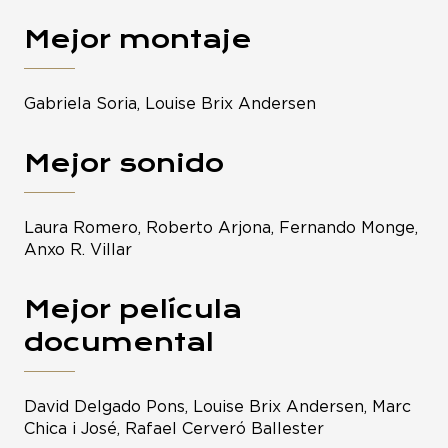
Mejor montaje
Gabriela Soria, Louise Brix Andersen
Mejor sonido
Laura Romero, Roberto Arjona, Fernando Monge,
Anxo R. Villar
Mejor película
documental
David Delgado Pons, Louise Brix Andersen, Marc
Chica i José, Rafael Cerveró Ballester