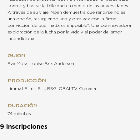
sonreír y buscar la felicidad en medio de las adversidades.
A través de su viaje, Noah demuestra que rendirse no es
una opción, resurgiendo una y otra vez con la firme
convicción de que “nada es imposible”. Una conmovedora
exploración de la lucha por la vida y el poder del amor
incondicional.
GUION
Eva Mora, Louise Brix Andersen
PRODUCCIÓN
Limmat Films, S.L., BSGLOBALTV, Ccmasa
DURACIÓN
74 minutos
9 Inscripciones