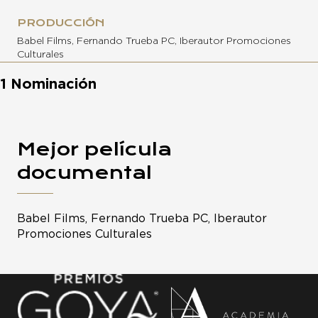
PRODUCCIÓN
Babel Films, Fernando Trueba PC, Iberautor Promociones
Culturales
1 Nominación
Mejor película
documental
Babel Films, Fernando Trueba PC, Iberautor
Promociones Culturales