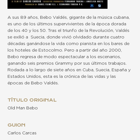
A sus 89 años, Bebo Valdés, gigante de la música cubana,
es uno de los últimos supervivientes de la época dorada
de los 40 y los 50. Tras el triunfo de la Revolución, Valdés
se exilió a Suecia, donde vivió olvidado durante cuatro
décadas ganándose la vida como pianista en los bares de
los hoteles de Estocolmo. Pero a partir del año 2000,
Bebo regresa de modo espectacular a los escenarios,
ganando seis premios Grammy por sus últimos trabajos.
Rodada a lo largo de siete años en Cuba, Suecia, España y
Estados Unidos, esta es la crónica de las vidas y las
épocas de Bebo Valdés.
TÍTULO ORIGINAL
Old Man Bebo
GUION
Carlos Carcas