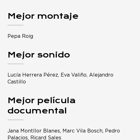
Mejor montaje
Pepa Roig
Mejor sonido
Lucía Herrera Pérez, Eva Valiño, Alejandro
Castillo
Mejor película
documental
Jana Montllor Blanes, Marc Vila Bosch, Pedro
Palacios, Ricard Sales