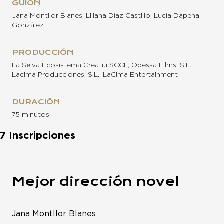
GUION
Jana Montllor Blanes, Liliana Díaz Castillo, Lucía Dapena
González
PRODUCCIÓN
La Selva Ecosistema Creatiu SCCL, Odessa Films, S.L.,
Lacima Producciones, S.L., LaCima Entertainment
DURACIÓN
75 minutos
7 Inscripciones
Mejor dirección novel
Jana Montllor Blanes