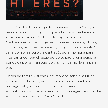
Jana Montllor Blanes, hija del conocido artista Ovidi, ha
perdido la única fotografía que le hizo a su padre en un
viaje que hicieron a Mallorca. Navegando por el
Mediterráneo entre imágenes familiares, objetos, olores,
canciones, recortes de prensa y programas de televisión,
Jana comienza otro viaje a través de la memoria para
intentar encontrar el recuerdo de su padre, una persona
conocida por el gran público y, sin embargo, lejana para
ella.
Fotos de familia y sueños incumplidos salen a la luz en
esta poética historia, donde la directora es también
protagonista, hija y conductora de un viaje para
encontrarse a sí misma y reconstruir la imagen de su padre:
el multifacético artista Ovidi Montllor.