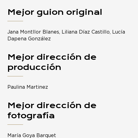
Mejor guion original
Jana Montllor Blanes, Liliana Díaz Castillo, Lucía
Dapena González
Mejor dirección de
producción
Paulina Martinez
Mejor dirección de
fotografía
María Goya Barquet