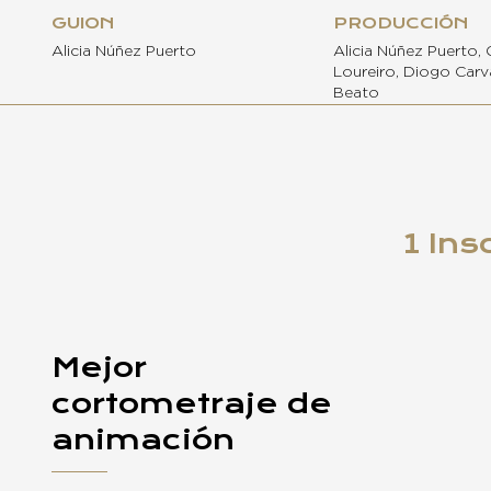
GUION
PRODUCCIÓN
Alicia Núñez Puerto
Alicia Núñez Puerto, 
Loureiro, Diogo Carv
Beato
1 Ins
Mejor
cortometraje de
animación