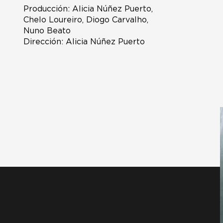
Producción: Alicia Núñez Puerto,
Chelo Loureiro, Diogo Carvalho,
Nuno Beato
Dirección: Alicia Núñez Puerto