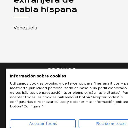
habla hispana
Venezuela
Información sobre cookies
Utilizamos cookies propias y de terceros para fines analíticos y p
mostrarte publicidad personalizada en base a un perfil elaborado 
de tus hábitos de navegación (por ejemplo, páginas visitadas). P
aceptar todas las cookies pulsando el botón “Aceptar todas” o
configurarlas o rechazar su uso y obtener más información pulsan
botón “Configurar”.
Aceptar todas
Rechazar todas