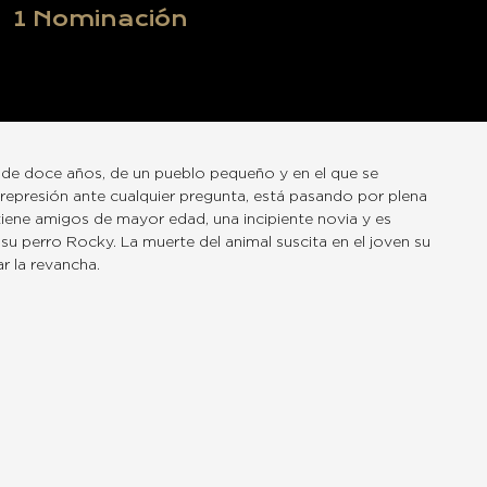
1
Nominación
 de doce años, de un pueblo pequeño y en el que se
represión ante cualquier pregunta, está pasando por plena
tiene amigos de mayor edad, una incipiente novia y es
 su perro Rocky. La muerte del animal suscita en el joven su
 la revancha.