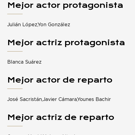
Mejor actor protagonista
Julián López,Yon González
Mejor actriz protagonista
Blanca Suárez
Mejor actor de reparto
José Sacristán,Javier Cámara,Younes Bachir
Mejor actriz de reparto