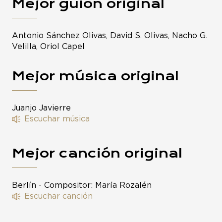
Mejor guion original
Antonio Sánchez Olivas, David S. Olivas, Nacho G.
Velilla, Oriol Capel
Mejor música original
Juanjo Javierre
Escuchar música
Mejor canción original
Berlín - Compositor: María Rozalén
Escuchar canción