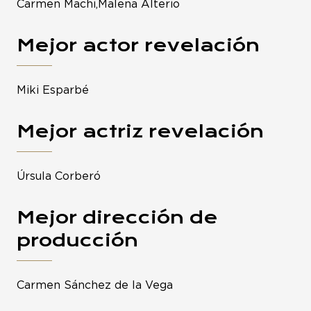
Carmen Machi,Malena Alterio
Mejor actor revelación
Miki Esparbé
Mejor actriz revelación
Úrsula Corberó
Mejor dirección de
producción
Carmen Sánchez de la Vega