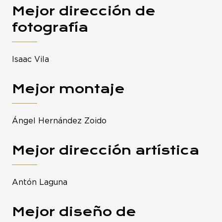
Mejor dirección de
fotografía
Isaac Vila
Mejor montaje
Ángel Hernández Zoido
Mejor dirección artística
Antón Laguna
Mejor diseño de