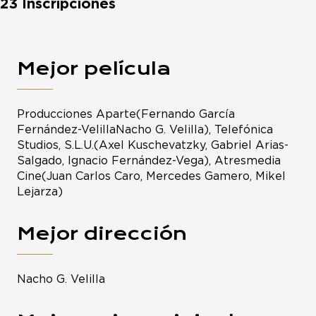
23 Inscripciones
Mejor película
Producciones Aparte(Fernando García
Fernández-VelillaNacho G. Velilla), Telefónica
Studios, S.L.U.(Axel Kuschevatzky, Gabriel Arias-
Salgado, Ignacio Fernández-Vega), Atresmedia
Cine(Juan Carlos Caro, Mercedes Gamero, Mikel
Lejarza)
Mejor dirección
Nacho G. Velilla