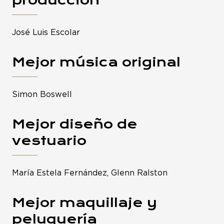
José Luis Escolar
Mejor música original
Simon Boswell
Mejor diseño de
vestuario
María Estela Fernández, Glenn Ralston
Mejor maquillaje y
peluquería