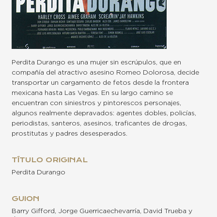
Perdita Durango es una mujer sin escrúpulos, que en
compañía del atractivo asesino Romeo Dolorosa, decide
transportar un cargamento de fetos desde la frontera
mexicana hasta Las Vegas. En su largo camino se
encuentran con siniestros y pintorescos personajes,
algunos realmente depravados: agentes dobles, policías,
periodistas, santeros, asesinos, traficantes de drogas,
prostitutas y padres desesperados.
TÍTULO ORIGINAL
Perdita Durango
GUION
Barry Gifford, Jorge Guerricaechevarría, David Trueba y