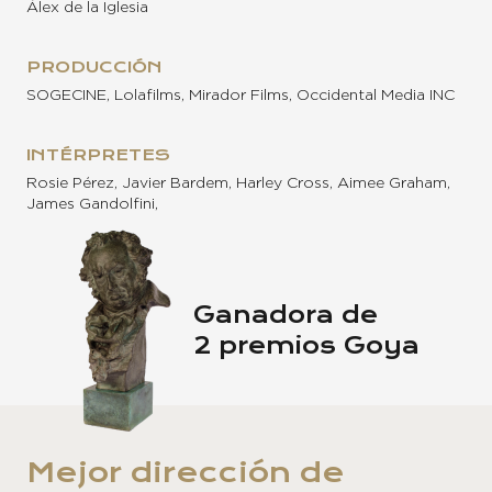
Álex de la Iglesia
PRODUCCIÓN
SOGECINE, Lolafilms, Mirador Films, Occidental Media INC
INTÉRPRETES
Rosie Pérez, Javier Bardem, Harley Cross, Aimee Graham,
James Gandolfini,
Ganadora de
2 premios Goya
Mejor dirección de