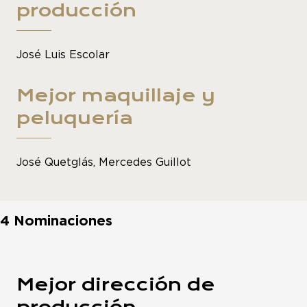
producción
José Luis Escolar
Mejor maquillaje y
peluquería
José Quetglás, Mercedes Guillot
4 Nominaciones
Mejor dirección de
producción