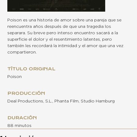
Poison es una historia de amor sobre una pareja que se
reencuentra años después de que una tragedia los
separara. Su breve pero intenso encuentro sacará a la
superficie el dolor y el resentimiento latentes, pero
también les recordará la intimidad y el amor que una vez
compartieron.
TÍTULO ORIGINAL
Poison
PRODUCCIÓN
Deal Productions, S.L., Phanta Film, Studio Hamburg
DURACIÓN
88 minutos