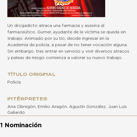
Un drogadicto atraca una farmacia y asesina al
farmaceútico. Gumer, ayudante de la víctima se queda sin
trabajo. Animado por su tío, decide ingresar en la
Academia de policía, a pesar de no tener vocación alguna.
Sin embargo, tras entrar en servicio y vivir diversos atracos
y peleas de riesgo comienza a valorar su nuevo trabajo.
TÍTULO ORIGINAL
Policía
INTÉRPRETES
Ana Obregón, Emilio Aragón, Agustín González, Juan Luis
Galiardo
1 Nominación