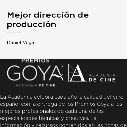
Mejor dirección de
producción
Daniel Vega
La Academia celebra cada año la calidad del cine
español con la entrega de los Premios Goya a los
mejores profesionales de cada una de las
especialidades técnicas y creativas. La
información y recursos contenidos en las fichas de